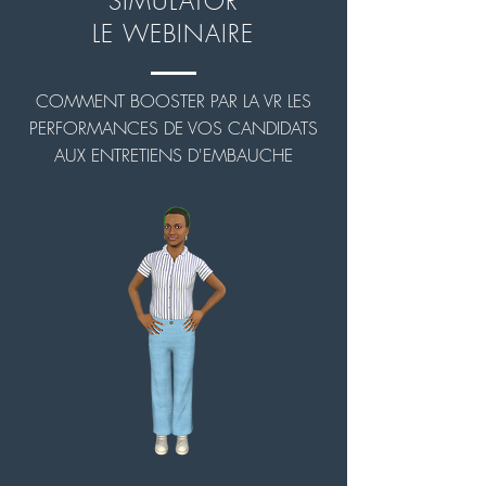
SIMULATOR
LE WEBINAIRE
COMMENT BOOSTER PAR LA VR LES
PERFORMANCES DE VOS CANDIDATS
AUX ENTRETIENS D'EMBAUCHE