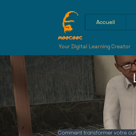
Accueil
Your Digital Learning Creator
Comment transformer votre cult